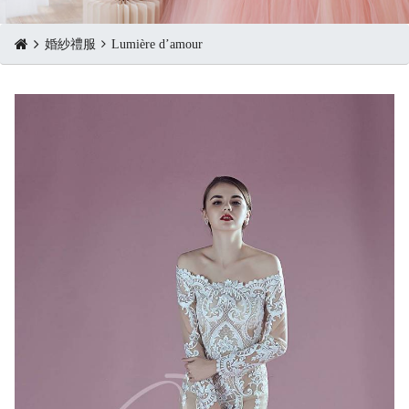
婚紗禮服
Lumière d’amour