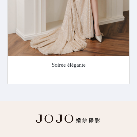
Soirée élégante