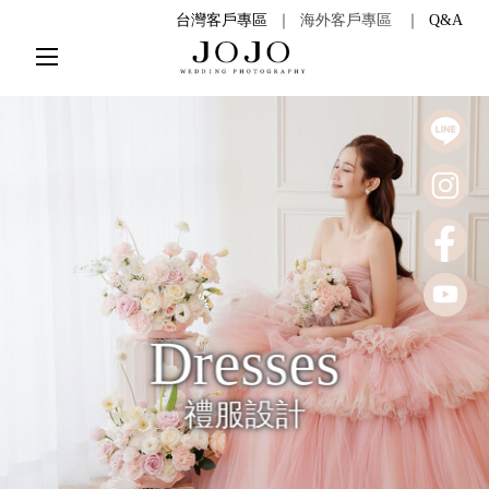
台灣客戶專區
｜
海外客戶專區
｜
Q&A