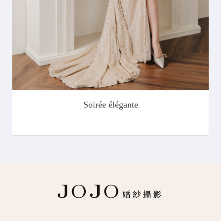
Soirée élégante