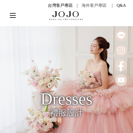
台灣客戶專區
｜
海外客戶專區
｜
Q&A