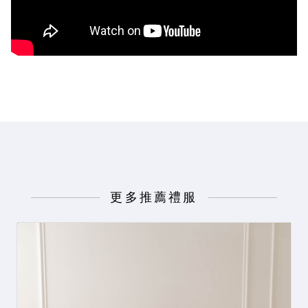
更多推薦禮服