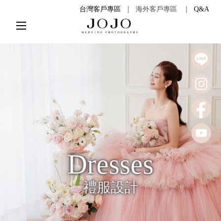
台灣客戶專區
｜
海外客戶專區
｜
Q&A