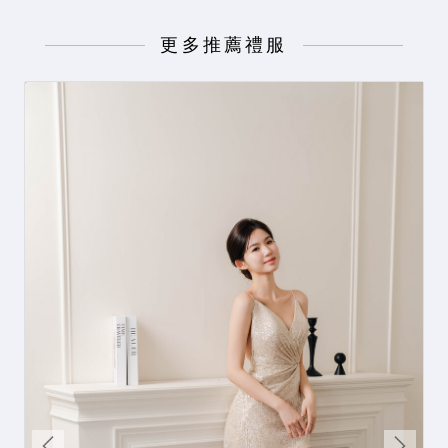
更多推薦禮服