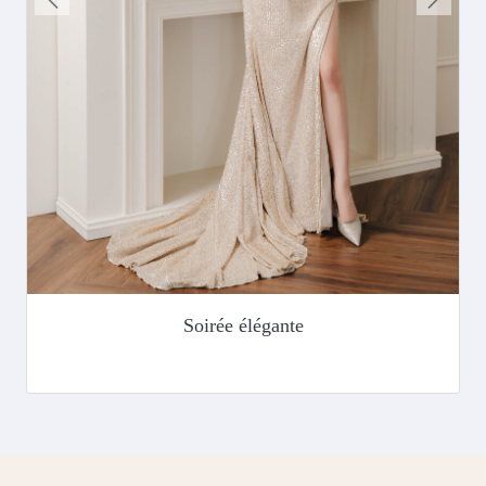
Soirée élégante