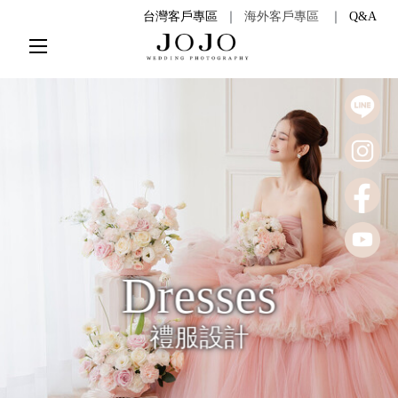
台灣客戶專區
｜
海外客戶專區
｜
Q&A