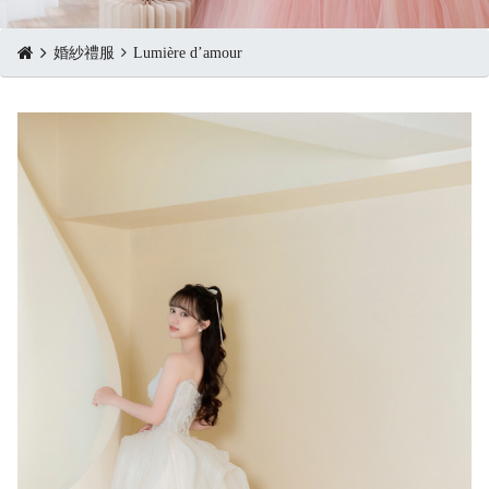
婚紗禮服
Lumière d’amour