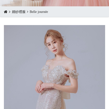
婚紗禮服
Belle journée