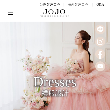
台灣客戶專區
｜
海外客戶專區
｜
Q&A