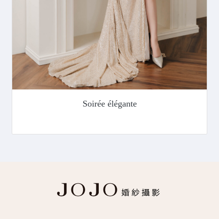
Soirée élégante