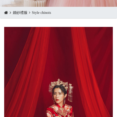
婚紗禮服
Style chinois