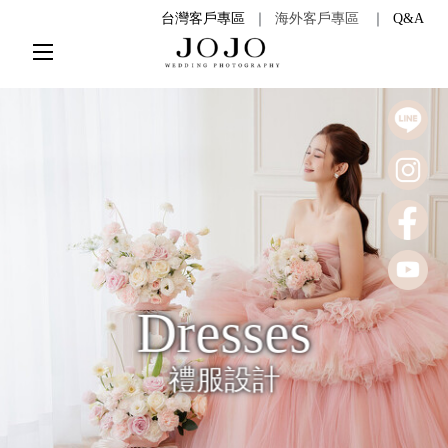
台灣客戶專區
｜
海外客戶專區
｜
Q&A