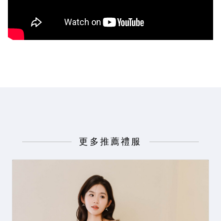
更多推薦禮服