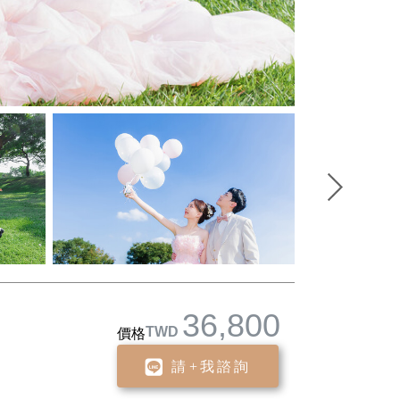
36,800
TWD
價格
請+我諮詢