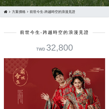
方案價格
前世今生-跨越時空的浪漫見證
前世今生-跨越時空的浪漫見證
32,800
TWD