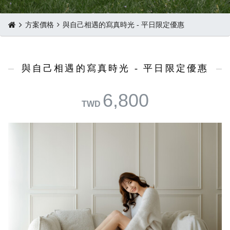
方案價格
與自己相遇的寫真時光 - 平日限定優惠
與自己相遇的寫真時光 - 平日限定優惠
6,800
TWD