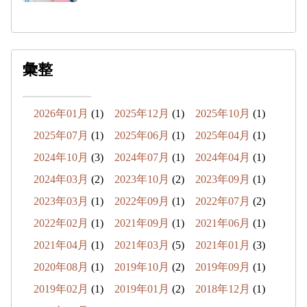
彙整
2026年01月
(1)
2025年12月
(1)
2025年10月
(1)
2025年07月
(1)
2025年06月
(1)
2025年04月
(1)
2024年10月
(3)
2024年07月
(1)
2024年04月
(1)
2024年03月
(2)
2023年10月
(2)
2023年09月
(1)
2023年03月
(1)
2022年09月
(1)
2022年07月
(2)
2022年02月
(1)
2021年09月
(1)
2021年06月
(1)
2021年04月
(1)
2021年03月
(5)
2021年01月
(3)
2020年08月
(1)
2019年10月
(2)
2019年09月
(1)
2019年02月
(1)
2019年01月
(2)
2018年12月
(1)