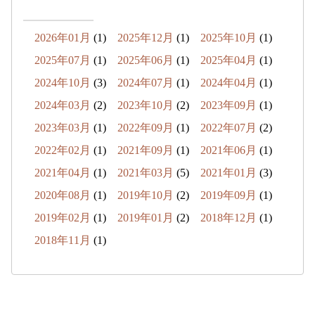
2026年01月
(1)
2025年12月
(1)
2025年10月
(1)
2025年07月
(1)
2025年06月
(1)
2025年04月
(1)
2024年10月
(3)
2024年07月
(1)
2024年04月
(1)
2024年03月
(2)
2023年10月
(2)
2023年09月
(1)
2023年03月
(1)
2022年09月
(1)
2022年07月
(2)
2022年02月
(1)
2021年09月
(1)
2021年06月
(1)
2021年04月
(1)
2021年03月
(5)
2021年01月
(3)
2020年08月
(1)
2019年10月
(2)
2019年09月
(1)
2019年02月
(1)
2019年01月
(2)
2018年12月
(1)
2018年11月
(1)