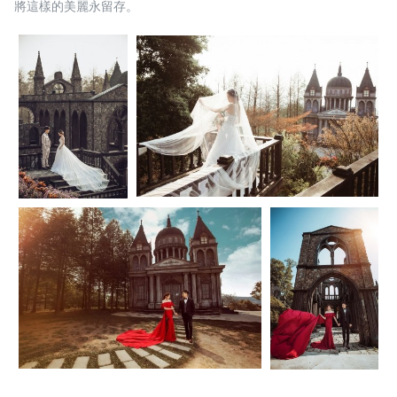
將這樣的美麗永留存。