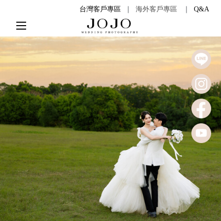
台灣客戶專區
｜
海外客戶專區
｜
Q&A