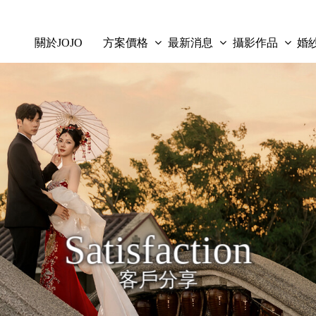
關於JOJO
方案價格
最新消息
攝影作品
婚