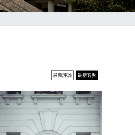
最新評論
最新客照