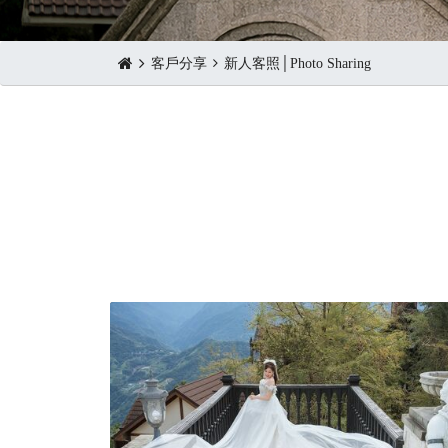
客戶分享
新人客照│Photo Sharing