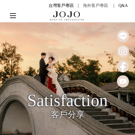
台灣客戶專區
｜
海外客戶專區
｜
Q&A