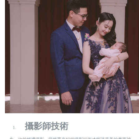
攝影師技術